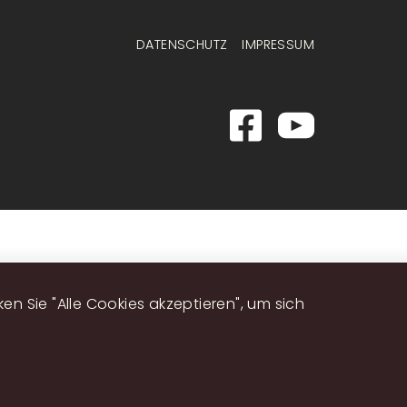
DATENSCHUTZ
IMPRESSUM
n Sie "Alle Cookies akzeptieren", um sich