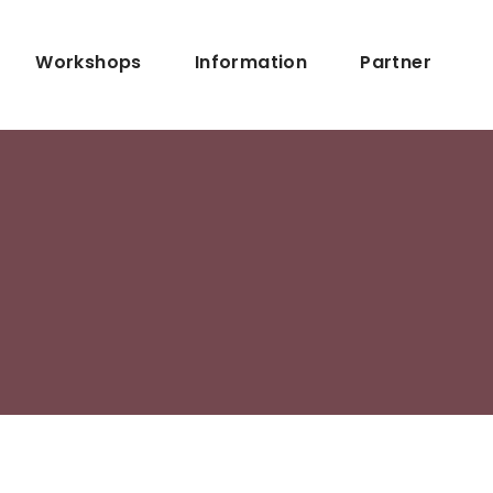
navigation
Workshops
Information
Partner