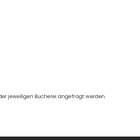
 der jeweiligen Bücherei angefragt werden.