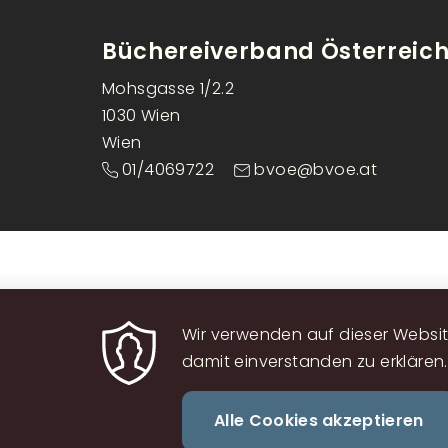
Büchereiverband Österreic
Mohsgasse 1/2.2
1030 Wien
Wien
01/4069722
bvoe@bvoe.at
Wir verwenden auf dieser Website
damit einverstanden zu erklären.
Alle Cookies akzeptieren