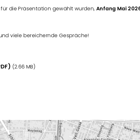
e für die Präsentation gewählt wurden,
Anfang Mai 202
und viele bereichernde Gespräche!
DF)
(2.66 MB)