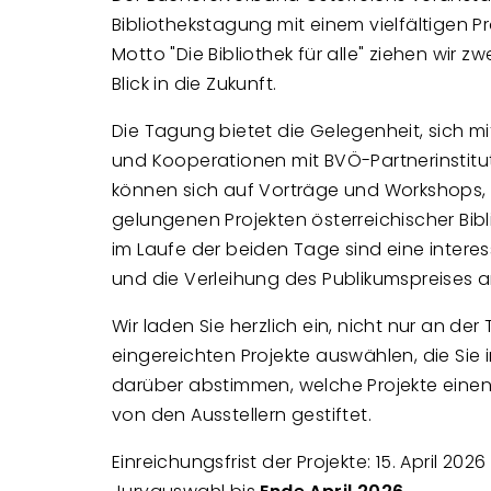
Bibliothekstagung mit einem vielfältigen P
Motto "Die Bibliothek für alle" ziehen wir
Blick in die Zukunft.
Die Tagung bietet die Gelegenheit, sich m
und Kooperationen mit BVÖ-Partnerinstitu
können sich auf Vorträge und Workshops, 
gelungenen Projekten österreichischer Bi
im Laufe der beiden Tage sind eine inter
und die Verleihung des Publikumspreises a
Wir laden Sie herzlich ein, nicht nur an de
eingereichten Projekte auswählen, die Sie
darüber abstimmen, welche Projekte einen
von den Ausstellern gestiftet.
Einreichungsfrist der Projekte: 15. April 2026