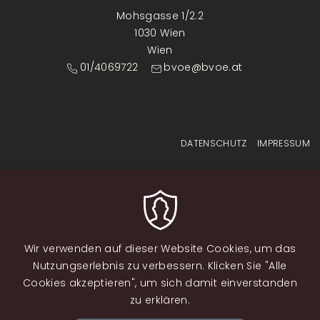
Mohsgasse 1/2.2
1030 Wien
Wien
01/4069722
bvoe@bvoe.at
Fußzeilenmenü
DATENSCHUTZ
IMPRESSUM
Wir verwenden auf dieser Website Cookies, um das
Nutzungserlebnis zu verbessern. Klicken Sie "Alle
Cookies akzeptieren", um sich damit einverstanden
zu erklären.