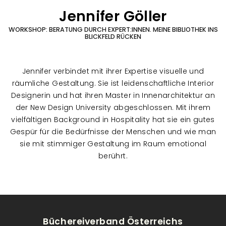
Jennifer Göller
WORKSHOP: BERATUNG DURCH EXPERT:INNEN. MEINE BIBLIOTHEK INS
BLICKFELD RÜCKEN
Jennifer verbindet mit ihrer Expertise visuelle und
räumliche Gestaltung. Sie ist leidenschaftliche Interior
Designerin und hat ihren Master in Innenarchitektur an
der New Design University abgeschlossen. Mit ihrem
vielfältigen Background in Hospitality hat sie ein gutes
Gespür für die Bedürfnisse der Menschen und wie man
sie mit stimmiger Gestaltung im Raum emotional
berührt.
Büchereiverband Österreichs