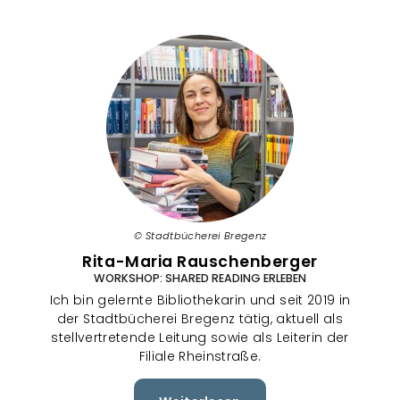
Stadtbücherei Bregenz
Rita-Maria Rauschenberger
WORKSHOP: SHARED READING ERLEBEN
Ich bin gelernte Bibliothekarin und seit 2019 in
der Stadtbücherei Bregenz tätig, aktuell als
stellvertretende Leitung sowie als Leiterin der
Filiale Rheinstraße.