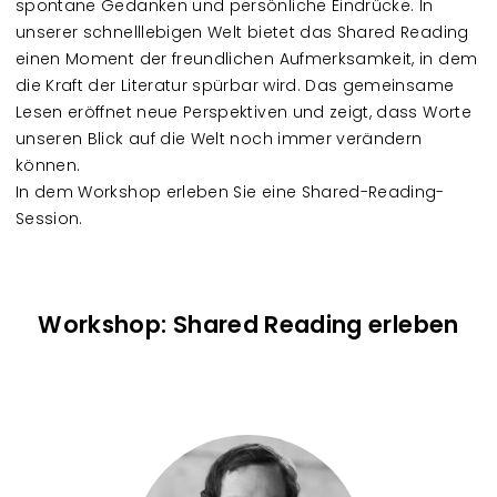
spontane Gedanken und persönliche Eindrücke. In
unserer schnelllebigen Welt bietet das Shared Reading
einen Moment der freundlichen Aufmerksamkeit, in dem
die Kraft der Literatur spürbar wird. Das gemeinsame
Lesen eröffnet neue Perspektiven und zeigt, dass Worte
unseren Blick auf die Welt noch immer verändern
können.
In dem Workshop erleben Sie eine Shared-Reading-
Session.
Workshop: Shared Reading erleben